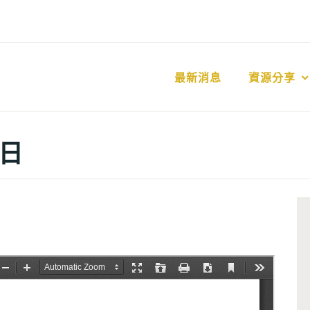
最新消息
資源分享
 日