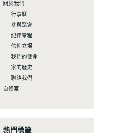
關於我們
行事曆
參與聚會
紀律章程
信仰立場
我們的使命
家的歷史
聯絡我們
自修室
熱門標籤