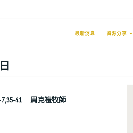
最新消息
資源分享
 日
1-7,35-41 周克禮牧師