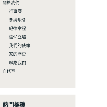
關於我們
行事曆
參與聚會
紀律章程
信仰立場
我們的使命
家的歷史
聯絡我們
自修室
熱門標籤