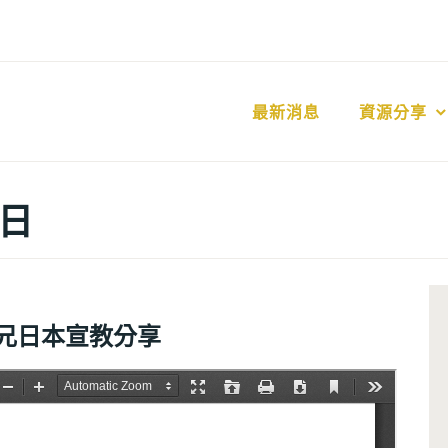
最新消息
資源分享
 日
倫弟兄日本宣教分享