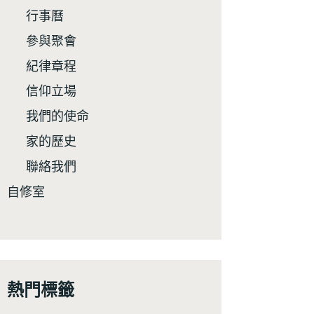
行事曆
參與聚會
紀律章程
信仰立場
我們的使命
家的歷史
聯絡我們
自修室
熱門標籤