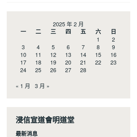
2025 年 2 月
一
二
三
四
五
六
日
1
2
3
4
5
6
7
8
9
10
11
12
13
14
15
16
17
18
19
20
21
22
23
24
25
26
27
28
« 1 月
3 月 »
浸信宣道會明道堂
最新消息