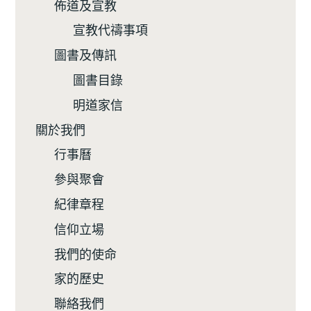
佈道及宣教
宣教代禱事項
圖書及傳訊
圖書目錄
明道家信
關於我們
行事曆
參與聚會
紀律章程
信仰立場
我們的使命
家的歷史
聯絡我們