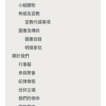
小組關牧
佈道及宣教
宣教代禱事項
圖書及傳訊
圖書目錄
明道家信
關於我們
行事曆
參與聚會
紀律章程
信仰立場
我們的使命