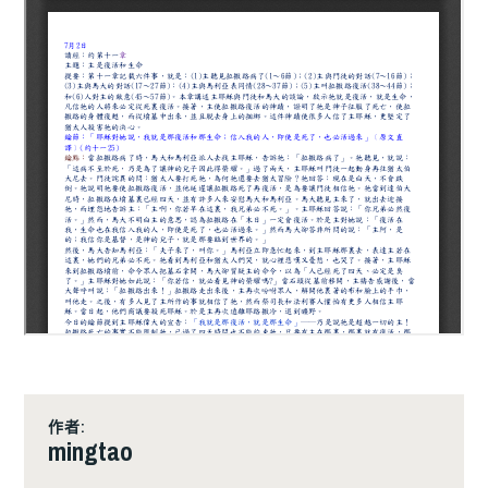
作者:
mingtao