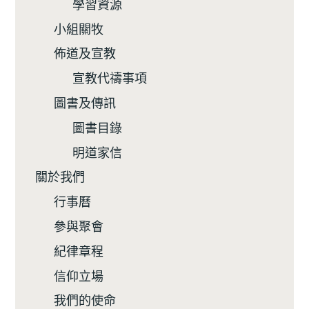
學習資源
小組關牧
佈道及宣教
宣教代禱事項
圖書及傳訊
圖書目錄
明道家信
關於我們
行事曆
參與聚會
紀律章程
信仰立場
我們的使命