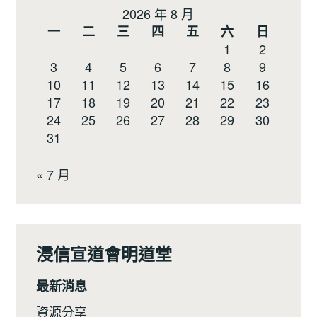
2026 年 8 月
一
二
三
四
五
六
日
1
2
3
4
5
6
7
8
9
10
11
12
13
14
15
16
17
18
19
20
21
22
23
24
25
26
27
28
29
30
31
« 7 月
浸信宣道會明道堂
最新消息
資源分享