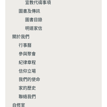
宣教代禱事項
圖書及傳訊
圖書目錄
明道家信
關於我們
行事曆
參與聚會
紀律章程
信仰立場
我們的使命
家的歷史
聯絡我們
自修室