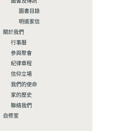
圖書及傳訊
圖書目錄
明道家信
關於我們
行事曆
參與聚會
紀律章程
信仰立場
我們的使命
家的歷史
聯絡我們
自修室