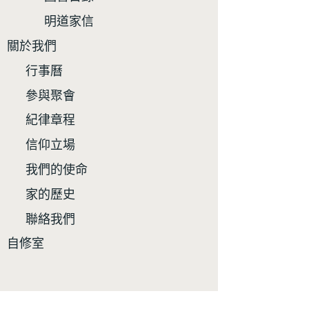
明道家信
關於我們
行事曆
參與聚會
紀律章程
信仰立場
我們的使命
家的歷史
聯絡我們
自修室