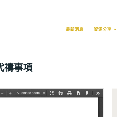
最新消息
資源分享
工代禱事項