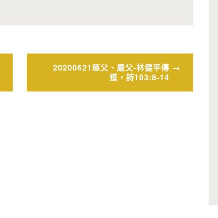
20200621慈父、嚴父-林健平傳
道，詩103:8-14