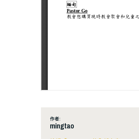
作者:
mingtao