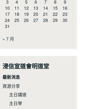
3
4
5
6
7
8
9
10
11
12
13
14
15
16
17
18
19
20
21
22
23
24
25
26
27
28
29
30
31
« 7 月
浸信宣道會明道堂
最新消息
資源分享
主日講道
主日學