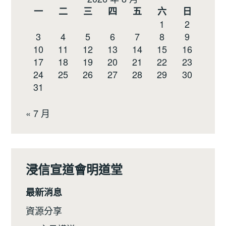
一
二
三
四
五
六
日
1
2
3
4
5
6
7
8
9
10
11
12
13
14
15
16
17
18
19
20
21
22
23
24
25
26
27
28
29
30
31
« 7 月
浸信宣道會明道堂
最新消息
資源分享