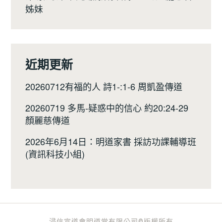
姊妹
近期更新
20260712有福的人 詩1-:1-6 周凱盈傳道
20260719 多馬-疑惑中的信心 約20:24-29
顏麗慈傳道
2026年6月14日：明道家書 採訪功課輔導班
(資訊科技小組)
浸信宣道會明道堂有限公司©版權所有