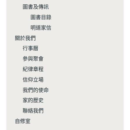
圖書及傳訊
圖書目錄
明道家信
關於我們
行事曆
參與聚會
紀律章程
信仰立場
我們的使命
家的歷史
聯絡我們
自修室