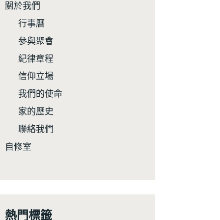
關於我們
行事曆
參與聚會
紀律章程
信仰立場
我們的使命
家的歷史
聯絡我們
自修室
熱門標籤