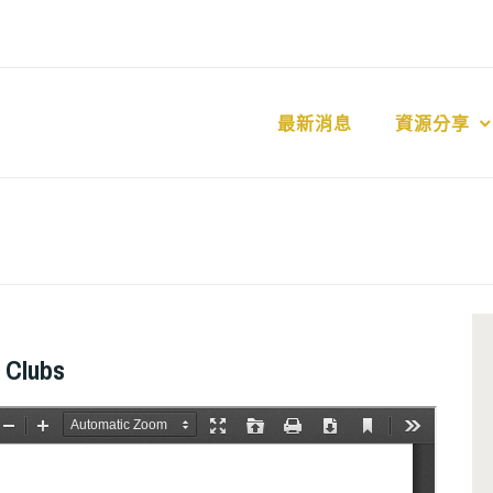
最新消息
資源分享
Clubs