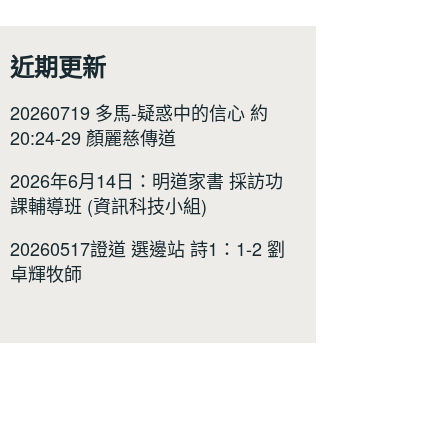
近期更新
20260719 多馬-疑惑中的信心 約
20:24-29 顏麗慈傳道
2026年6月14日：明道家書 採訪功
課輔導班 (資訊科技小組)
20260517證道 選邊站 詩1：1-2 劉
卓輝牧師