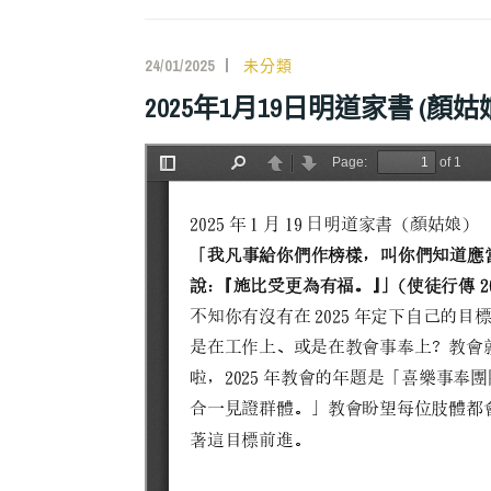
24/01/2025
未分類
2025年1月19日明道家書 (顏姑