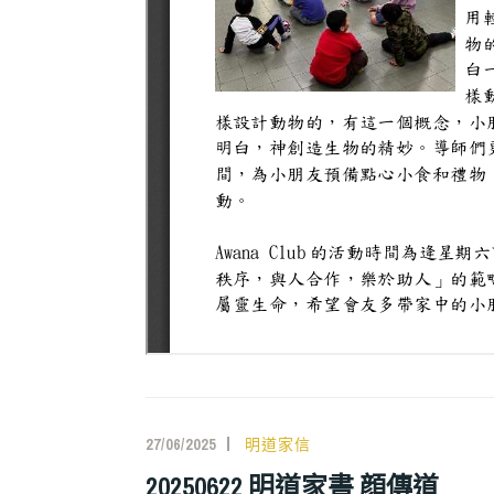
27/06/2025
明道家信
20250622 明道家書 顔傳道