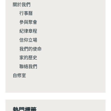
關於我們
行事曆
參與聚會
紀律章程
信仰立場
我們的使命
家的歷史
聯絡我們
自修室
熱門標籤