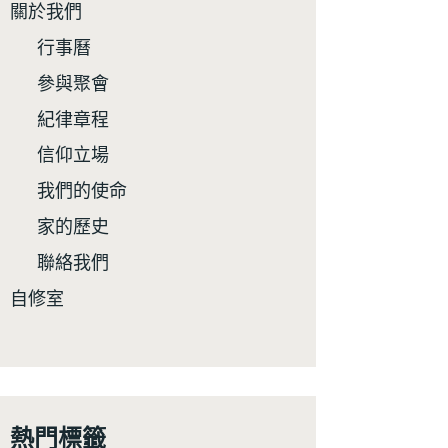
關於我們
行事曆
參與聚會
紀律章程
信仰立場
我們的使命
家的歷史
聯絡我們
自修室
熱門標籤