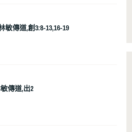
傳道,創3:8-13,16-19
林敏傳道,出2