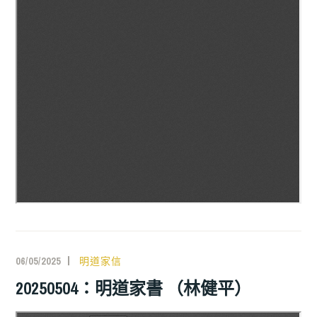
06/05/2025
明道家信
20250504：明道家書 （林健平）