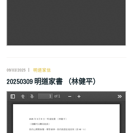
09/03/2025
明道家信
20250309 明道家書 （林健平）