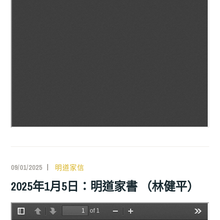
09/01/2025
明道家信
2025年1月5日：明道家書 （林健平）