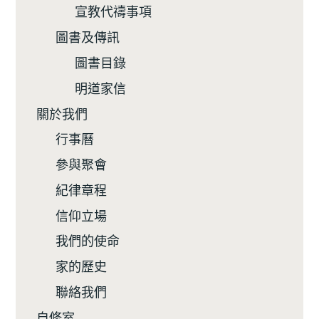
宣教代禱事項
圖書及傳訊
圖書目錄
明道家信
關於我們
行事曆
參與聚會
紀律章程
信仰立場
我們的使命
家的歷史
聯絡我們
自修室