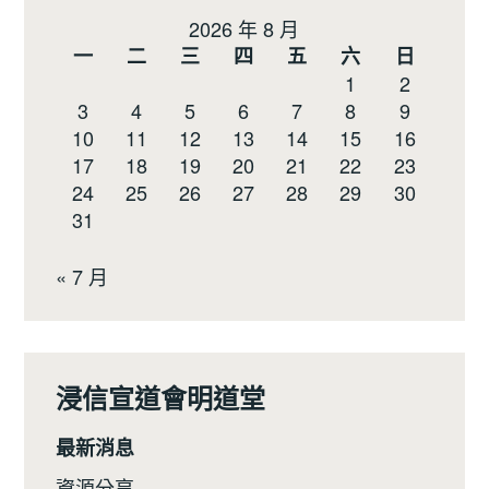
2026 年 8 月
一
二
三
四
五
六
日
1
2
3
4
5
6
7
8
9
10
11
12
13
14
15
16
17
18
19
20
21
22
23
24
25
26
27
28
29
30
31
« 7 月
浸信宣道會明道堂
最新消息
資源分享