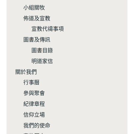
小組關牧
佈道及宣教
宣教代禱事項
圖書及傳訊
圖書目錄
明道家信
關於我們
行事曆
參與聚會
紀律章程
信仰立場
我們的使命