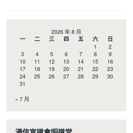
2026 年 8 月
一
二
三
四
五
六
日
1
2
3
4
5
6
7
8
9
10
11
12
13
14
15
16
17
18
19
20
21
22
23
24
25
26
27
28
29
30
31
« 7 月
浸信宣道會明道堂