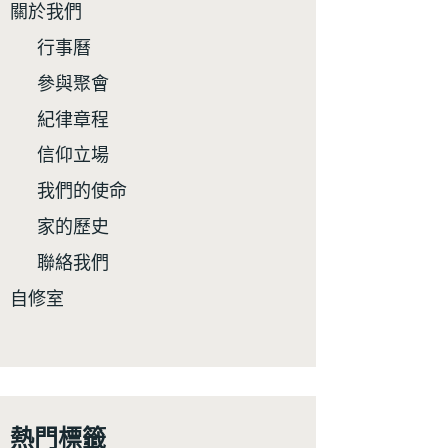
關於我們
行事曆
參與聚會
紀律章程
信仰立場
我們的使命
家的歷史
聯絡我們
自修室
熱門標籤