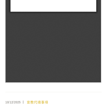
10/12/2025
宣教代禱事項