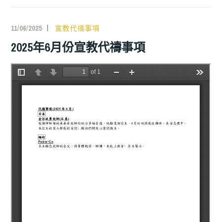
11/06/2025
宣教代禱事項
2025年6月份宣教代禱事項