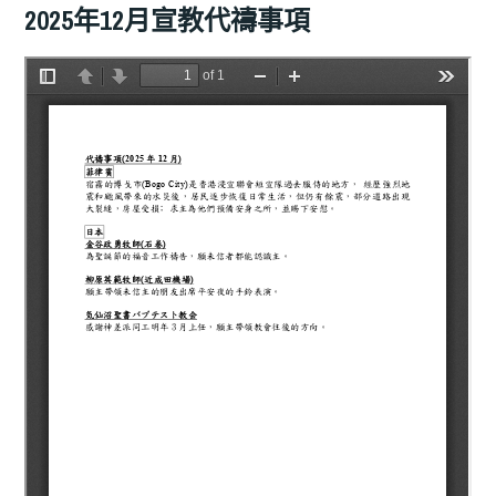
2025年12月宣教代禱事項