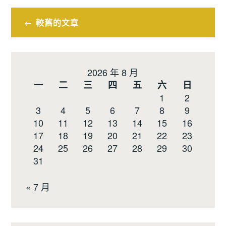
文
較舊的文章
章
導
2026 年 8 月
覽
一
二
三
四
五
六
日
1
2
3
4
5
6
7
8
9
10
11
12
13
14
15
16
17
18
19
20
21
22
23
24
25
26
27
28
29
30
31
« 7 月