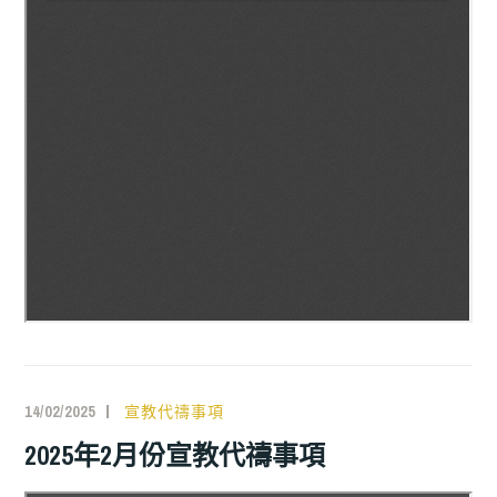
14/02/2025
宣教代禱事項
2025年2月份宣教代禱事項