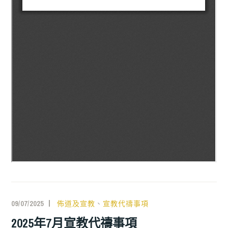
09/07/2025
佈道及宣教
、
宣教代禱事項
2025年7月宣教代禱事項