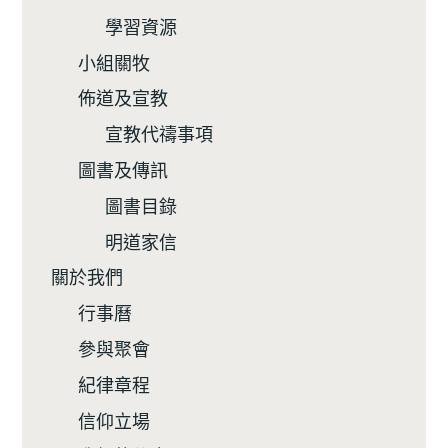
學習資源
小組關牧
佈道及宣教
宣教代禱事項
圖書及傳訊
圖書目錄
明道家信
關於我們
行事曆
參與聚會
紀律章程
信仰立場