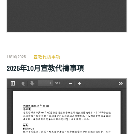
18/10/2025
宣教代禱事項
2025年10月宣教代禱事項