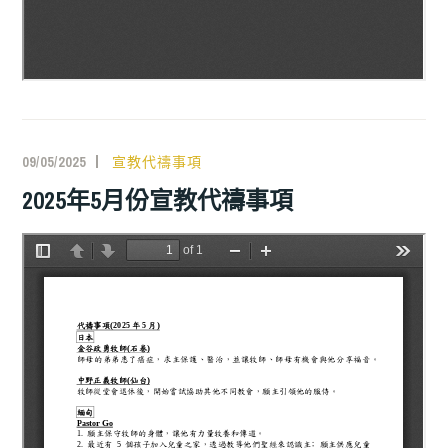
09/05/2025
宣教代禱事項
2025年5月份宣教代禱事項