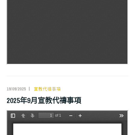
19/09/2025
宣教代禱事項
2025年9月宣教代禱事項