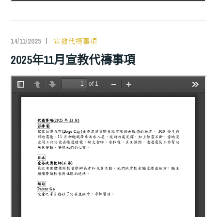
14/11/2025
宣教代禱事項
2025年11月宣教代禱事項