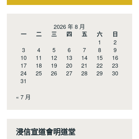
章
導
2026 年 8 月
覽
一
二
三
四
五
六
日
1
2
3
4
5
6
7
8
9
10
11
12
13
14
15
16
17
18
19
20
21
22
23
24
25
26
27
28
29
30
31
« 7 月
浸信宣道會明道堂