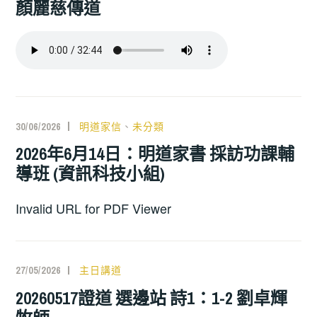
顏麗慈傳道
30/06/2026
明道家信
、
未分類
2026年6月14日：明道家書 採訪功課輔
導班 (資訊科技小組)
Invalid URL for PDF Viewer
27/05/2026
主日講道
20260517證道 選邊站 詩1：1-2 劉卓輝