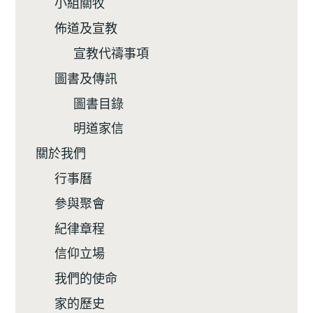
小組關牧
佈道及宣教
宣教代禱事項
圖書及傳訊
圖書目錄
明道家信
關於我們
行事曆
參與聚會
紀律章程
信仰立場
我們的使命
家的歷史